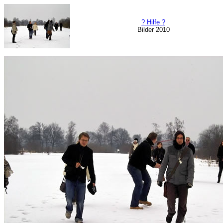
? Hilfe ?
Bilder 2010