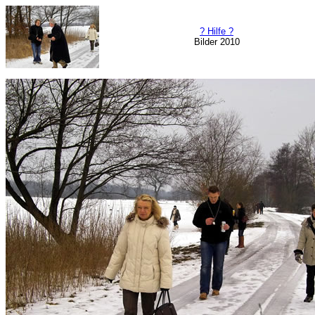
? Hilfe ?
Bilder 2010