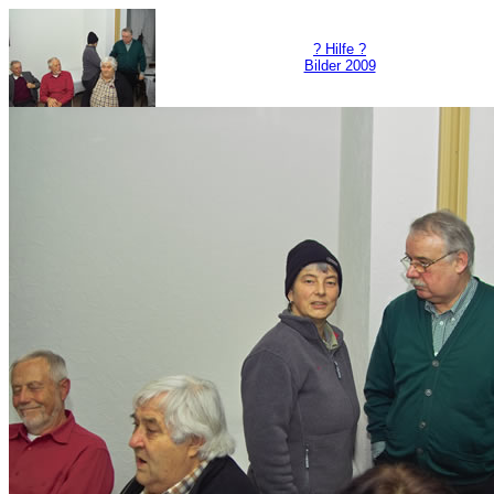
? Hilfe ?
Bilder 2009