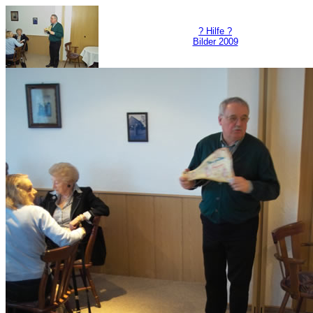
? Hilfe ?
Bilder 2009